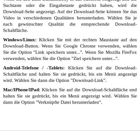
Suchtaste oder die Eingabetaste gedrückt haben, wird die
Download-Seite angezeigt. Auf der Download-Seite können Sie das
Video in verschiedenen Qualitäten herunterladen. Wählen Sie je
nach gewünschter Qualität die entsprechende Download-
Schaltfläche.
Windows/Linux:
Klicken Sie mit der rechten Maustaste auf den
Download-Button. Wenn Sie Google Chrome verwenden, wählen
Sie die Option "Link speichern unter...". Wenn Sie Mozilla FireFox
verwenden, wählen Sie die Option "Ziel speichern unter...".
Android-Telefone / -Tablets:
Klicken Sie auf die Download-
Schaltfläche und halten Sie sie gedrückt, bis ein Menü angezeigt
wird. Wählen Sie dann die Option "Download-Link".
Mac/IPhone/IPad:
Klicken Sie auf die Download-Schaltfläche und
halten Sie sie gedrückt, bis ein Menü angezeigt wird. Wählen Sie
dann die Option "Verknüpfte Datei herunterladen".