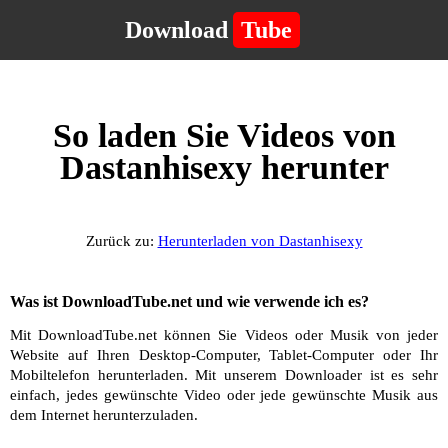
Download
Tube
So laden Sie Videos von
Dastanhisexy herunter
Zurück zu:
Herunterladen von Dastanhisexy
Was ist DownloadTube.net und wie verwende ich es?
Mit DownloadTube.net können Sie Videos oder Musik von jeder
Website auf Ihren Desktop-Computer, Tablet-Computer oder Ihr
Mobiltelefon herunterladen. Mit unserem Downloader ist es sehr
einfach, jedes gewünschte Video oder jede gewünschte Musik aus
dem Internet herunterzuladen.