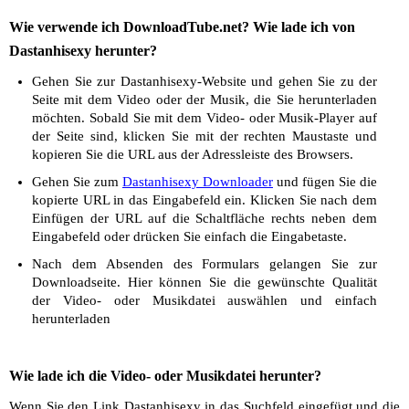
Wie verwende ich DownloadTube.net? Wie lade ich von
Dastanhisexy herunter?
Gehen Sie zur Dastanhisexy-Website und gehen Sie zu der
Seite mit dem Video oder der Musik, die Sie herunterladen
möchten. Sobald Sie mit dem Video- oder Musik-Player auf
der Seite sind, klicken Sie mit der rechten Maustaste und
kopieren Sie die URL aus der Adressleiste des Browsers.
Gehen Sie zum
Dastanhisexy Downloader
und fügen Sie die
kopierte URL in das Eingabefeld ein. Klicken Sie nach dem
Einfügen der URL auf die Schaltfläche rechts neben dem
Eingabefeld oder drücken Sie einfach die Eingabetaste.
Nach dem Absenden des Formulars gelangen Sie zur
Downloadseite. Hier können Sie die gewünschte Qualität
der Video- oder Musikdatei auswählen und einfach
herunterladen
Wie lade ich die Video- oder Musikdatei herunter?
Wenn Sie den Link Dastanhisexy in das Suchfeld eingefügt und die