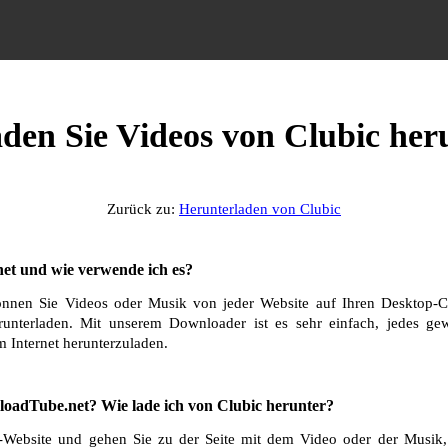
aden Sie Videos von Clubic her
Zurück zu:
Herunterladen von Clubic
et und wie verwende ich es?
nnen Sie Videos oder Musik von jeder Website auf Ihren Desktop-C
runterladen. Mit unserem Downloader ist es sehr einfach, jedes g
 Internet herunterzuladen.
oadTube.net? Wie lade ich von Clubic herunter?
-Website und gehen Sie zu der Seite mit dem Video oder der Musik, 