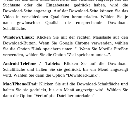
Suchtaste oder die Eingabetaste gedrückt haben, wird die
Download-Seite angezeigt. Auf der Download-Seite können Sie das
Video in verschiedenen Qualitäten herunterladen. Wählen Sie je
nach gewünschter Qualität die entsprechende Download-
Schaltfläche.
Windows/Linux:
Klicken Sie mit der rechten Maustaste auf den
Download-Button. Wenn Sie Google Chrome verwenden, wählen
Sie die Option "Link speichern unter...". Wenn Sie Mozilla FireFox
verwenden, wählen Sie die Option "Ziel speichern unter...".
Android-Telefone / -Tablets:
Klicken Sie auf die Download-
Schaltfläche und halten Sie sie gedrückt, bis ein Menü angezeigt
wird. Wählen Sie dann die Option "Download-Link".
Mac/IPhone/IPad:
Klicken Sie auf die Download-Schaltfläche und
halten Sie sie gedrückt, bis ein Menü angezeigt wird. Wählen Sie
dann die Option "Verknüpfte Datei herunterladen".