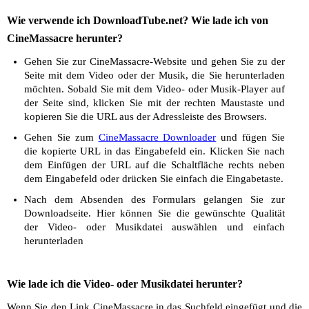
Wie verwende ich DownloadTube.net? Wie lade ich von
CineMassacre herunter?
Gehen Sie zur CineMassacre-Website und gehen Sie zu der
Seite mit dem Video oder der Musik, die Sie herunterladen
möchten. Sobald Sie mit dem Video- oder Musik-Player auf
der Seite sind, klicken Sie mit der rechten Maustaste und
kopieren Sie die URL aus der Adressleiste des Browsers.
Gehen Sie zum
CineMassacre Downloader
und fügen Sie
die kopierte URL in das Eingabefeld ein. Klicken Sie nach
dem Einfügen der URL auf die Schaltfläche rechts neben
dem Eingabefeld oder drücken Sie einfach die Eingabetaste.
Nach dem Absenden des Formulars gelangen Sie zur
Downloadseite. Hier können Sie die gewünschte Qualität
der Video- oder Musikdatei auswählen und einfach
herunterladen
Wie lade ich die Video- oder Musikdatei herunter?
Wenn Sie den Link CineMassacre in das Suchfeld eingefügt und die