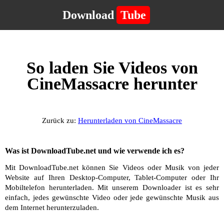
Download
Tube
So laden Sie Videos von
CineMassacre herunter
Zurück zu:
Herunterladen von CineMassacre
Was ist DownloadTube.net und wie verwende ich es?
Mit DownloadTube.net können Sie Videos oder Musik von jeder
Website auf Ihren Desktop-Computer, Tablet-Computer oder Ihr
Mobiltelefon herunterladen. Mit unserem Downloader ist es sehr
einfach, jedes gewünschte Video oder jede gewünschte Musik aus
dem Internet herunterzuladen.