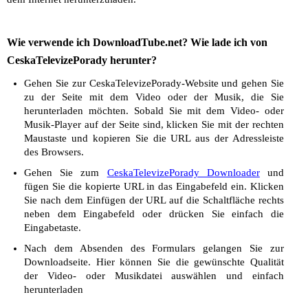
Wie verwende ich DownloadTube.net? Wie lade ich von
CeskaTelevizePorady herunter?
Gehen Sie zur CeskaTelevizePorady-Website und gehen Sie
zu der Seite mit dem Video oder der Musik, die Sie
herunterladen möchten. Sobald Sie mit dem Video- oder
Musik-Player auf der Seite sind, klicken Sie mit der rechten
Maustaste und kopieren Sie die URL aus der Adressleiste
des Browsers.
Gehen Sie zum
CeskaTelevizePorady Downloader
und
fügen Sie die kopierte URL in das Eingabefeld ein. Klicken
Sie nach dem Einfügen der URL auf die Schaltfläche rechts
neben dem Eingabefeld oder drücken Sie einfach die
Eingabetaste.
Nach dem Absenden des Formulars gelangen Sie zur
Downloadseite. Hier können Sie die gewünschte Qualität
der Video- oder Musikdatei auswählen und einfach
herunterladen