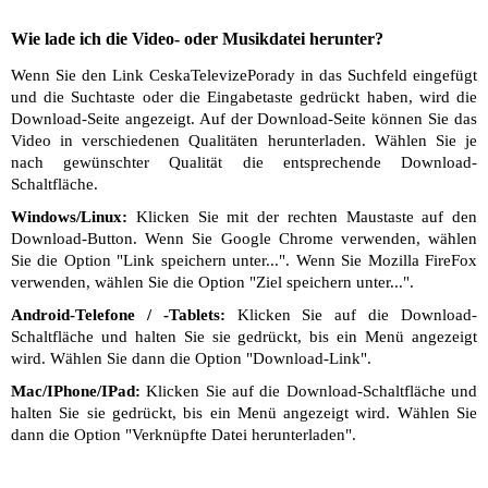
Wie lade ich die Video- oder Musikdatei herunter?
Wenn Sie den Link CeskaTelevizePorady in das Suchfeld eingefügt
und die Suchtaste oder die Eingabetaste gedrückt haben, wird die
Download-Seite angezeigt. Auf der Download-Seite können Sie das
Video in verschiedenen Qualitäten herunterladen. Wählen Sie je
nach gewünschter Qualität die entsprechende Download-
Schaltfläche.
Windows/Linux:
Klicken Sie mit der rechten Maustaste auf den
Download-Button. Wenn Sie Google Chrome verwenden, wählen
Sie die Option "Link speichern unter...". Wenn Sie Mozilla FireFox
verwenden, wählen Sie die Option "Ziel speichern unter...".
Android-Telefone / -Tablets:
Klicken Sie auf die Download-
Schaltfläche und halten Sie sie gedrückt, bis ein Menü angezeigt
wird. Wählen Sie dann die Option "Download-Link".
Mac/IPhone/IPad:
Klicken Sie auf die Download-Schaltfläche und
halten Sie sie gedrückt, bis ein Menü angezeigt wird. Wählen Sie
dann die Option "Verknüpfte Datei herunterladen".