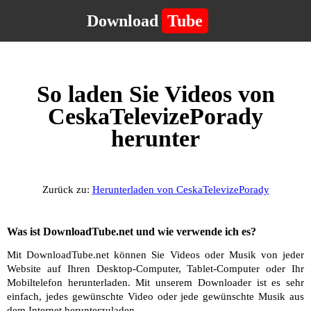
Download
Tube
So laden Sie Videos von
CeskaTelevizePorady
herunter
Zurück zu:
Herunterladen von CeskaTelevizePorady
Was ist DownloadTube.net und wie verwende ich es?
Mit DownloadTube.net können Sie Videos oder Musik von jeder
Website auf Ihren Desktop-Computer, Tablet-Computer oder Ihr
Mobiltelefon herunterladen. Mit unserem Downloader ist es sehr
einfach, jedes gewünschte Video oder jede gewünschte Musik aus
dem Internet herunterzuladen.