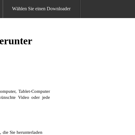
Wählen Sie einen Downloader
erunter
omputer, Tablet-Computer
ewünschte Video oder jede
 die Sie herunterladen