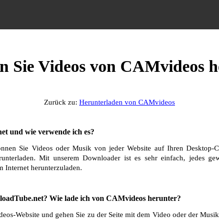
en Sie Videos von CAMvideos h
Zurück zu:
Herunterladen von CAMvideos
et und wie verwende ich es?
nnen Sie Videos oder Musik von jeder Website auf Ihren Desktop-C
runterladen. Mit unserem Downloader ist es sehr einfach, jedes g
 Internet herunterzuladen.
loadTube.net? Wie lade ich von CAMvideos herunter?
os-Website und gehen Sie zu der Seite mit dem Video oder der Musik,