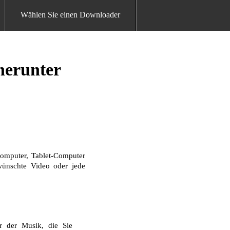
Wählen Sie einen Downloader
herunter
omputer, Tablet-Computer
ewünschte Video oder jede
 der Musik, die Sie