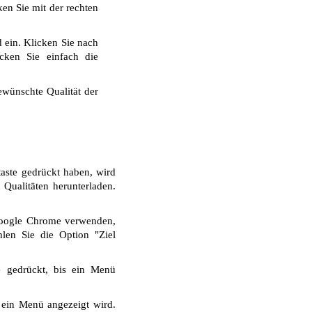
ken Sie mit der rechten
 ein. Klicken Sie nach
cken Sie einfach die
wünschte Qualität der
aste gedrückt haben, wird
Qualitäten herunterladen.
Google Chrome verwenden,
len Sie die Option "Ziel
e gedrückt, bis ein Menü
 ein Menü angezeigt wird.