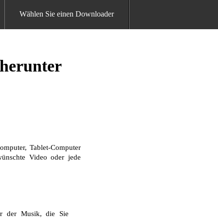
Wählen Sie einen Downloader
 herunter
omputer, Tablet-Computer
ewünschte Video oder jede
r der Musik, die Sie