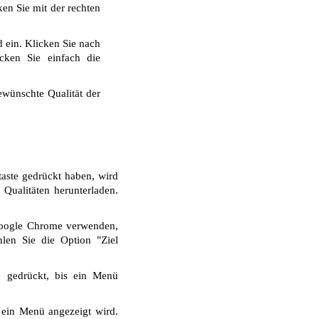
ken Sie mit der rechten
 ein. Klicken Sie nach
cken Sie einfach die
wünschte Qualität der
aste gedrückt haben, wird
Qualitäten herunterladen.
Google Chrome verwenden,
len Sie die Option "Ziel
e gedrückt, bis ein Menü
 ein Menü angezeigt wird.