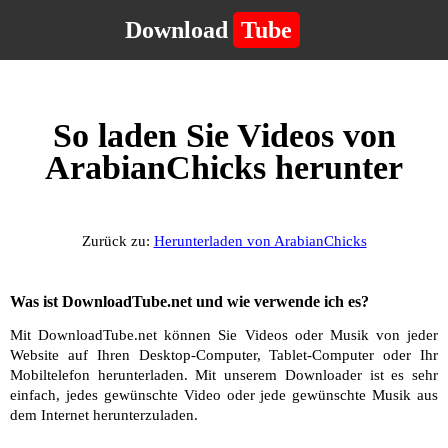
Download
Tube
So laden Sie Videos von
ArabianChicks herunter
Zurück zu:
Herunterladen von ArabianChicks
Was ist DownloadTube.net und wie verwende ich es?
Mit DownloadTube.net können Sie Videos oder Musik von jeder
Website auf Ihren Desktop-Computer, Tablet-Computer oder Ihr
Mobiltelefon herunterladen. Mit unserem Downloader ist es sehr
einfach, jedes gewünschte Video oder jede gewünschte Musik aus
dem Internet herunterzuladen.