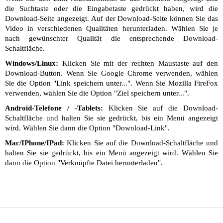
die Suchtaste oder die Eingabetaste gedrückt haben, wird die
Download-Seite angezeigt. Auf der Download-Seite können Sie das
Video in verschiedenen Qualitäten herunterladen. Wählen Sie je
nach gewünschter Qualität die entsprechende Download-
Schaltfläche.
Windows/Linux:
Klicken Sie mit der rechten Maustaste auf den
Download-Button. Wenn Sie Google Chrome verwenden, wählen
Sie die Option "Link speichern unter...". Wenn Sie Mozilla FireFox
verwenden, wählen Sie die Option "Ziel speichern unter...".
Android-Telefone / -Tablets:
Klicken Sie auf die Download-
Schaltfläche und halten Sie sie gedrückt, bis ein Menü angezeigt
wird. Wählen Sie dann die Option "Download-Link".
Mac/IPhone/IPad:
Klicken Sie auf die Download-Schaltfläche und
halten Sie sie gedrückt, bis ein Menü angezeigt wird. Wählen Sie
dann die Option "Verknüpfte Datei herunterladen".