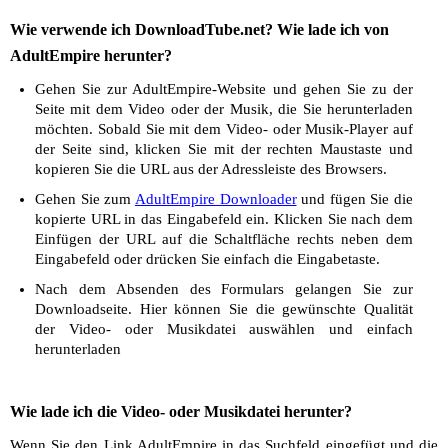
Wie verwende ich DownloadTube.net? Wie lade ich von
AdultEmpire herunter?
Gehen Sie zur AdultEmpire-Website und gehen Sie zu der
Seite mit dem Video oder der Musik, die Sie herunterladen
möchten. Sobald Sie mit dem Video- oder Musik-Player auf
der Seite sind, klicken Sie mit der rechten Maustaste und
kopieren Sie die URL aus der Adressleiste des Browsers.
Gehen Sie zum
AdultEmpire Downloader
und fügen Sie die
kopierte URL in das Eingabefeld ein. Klicken Sie nach dem
Einfügen der URL auf die Schaltfläche rechts neben dem
Eingabefeld oder drücken Sie einfach die Eingabetaste.
Nach dem Absenden des Formulars gelangen Sie zur
Downloadseite. Hier können Sie die gewünschte Qualität
der Video- oder Musikdatei auswählen und einfach
herunterladen
Wie lade ich die Video- oder Musikdatei herunter?
Wenn Sie den Link AdultEmpire in das Suchfeld eingefügt und die