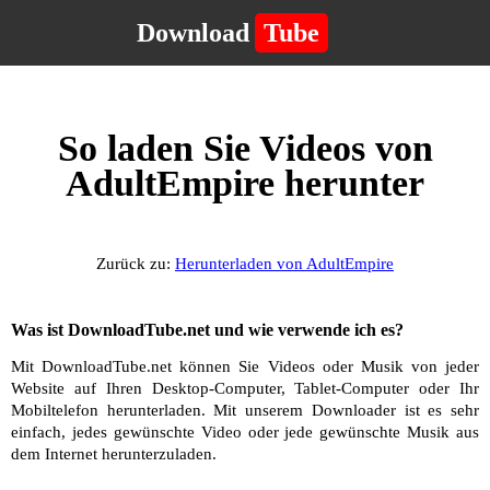
Download
Tube
So laden Sie Videos von
AdultEmpire herunter
Zurück zu:
Herunterladen von AdultEmpire
Was ist DownloadTube.net und wie verwende ich es?
Mit DownloadTube.net können Sie Videos oder Musik von jeder
Website auf Ihren Desktop-Computer, Tablet-Computer oder Ihr
Mobiltelefon herunterladen. Mit unserem Downloader ist es sehr
einfach, jedes gewünschte Video oder jede gewünschte Musik aus
dem Internet herunterzuladen.