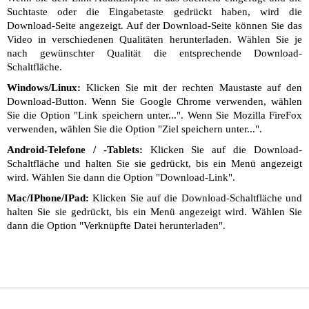
Suchtaste oder die Eingabetaste gedrückt haben, wird die
Download-Seite angezeigt. Auf der Download-Seite können Sie das
Video in verschiedenen Qualitäten herunterladen. Wählen Sie je
nach gewünschter Qualität die entsprechende Download-
Schaltfläche.
Windows/Linux:
Klicken Sie mit der rechten Maustaste auf den
Download-Button. Wenn Sie Google Chrome verwenden, wählen
Sie die Option "Link speichern unter...". Wenn Sie Mozilla FireFox
verwenden, wählen Sie die Option "Ziel speichern unter...".
Android-Telefone / -Tablets:
Klicken Sie auf die Download-
Schaltfläche und halten Sie sie gedrückt, bis ein Menü angezeigt
wird. Wählen Sie dann die Option "Download-Link".
Mac/IPhone/IPad:
Klicken Sie auf die Download-Schaltfläche und
halten Sie sie gedrückt, bis ein Menü angezeigt wird. Wählen Sie
dann die Option "Verknüpfte Datei herunterladen".