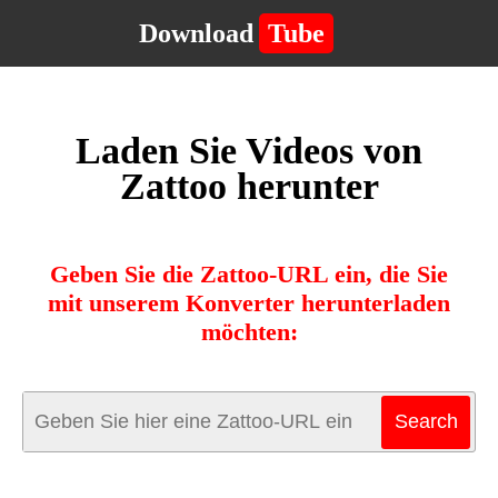
Download
Tube
Laden Sie Videos von
Zattoo herunter
Geben Sie die Zattoo-URL ein, die Sie
mit unserem Konverter herunterladen
möchten: