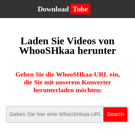
Download
Tube
Laden Sie Videos von
WhooSHkaa herunter
Geben Sie die WhooSHkaa-URL ein,
die Sie mit unserem Konverter
herunterladen möchten: