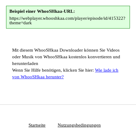
Beispiel einer WhooSHkaa-URL:
https://webplayer.whooshkaa.com/player/episode/id/415322?
theme=dark
Mit diesem WhooSHkaa Downloader können Sie Videos
oder Musik von WhooSHkaa kostenlos konvertieren und
herunterladen
Wenn Sie Hilfe benötigen, klicken Sie hier:
Wie lade ich
von WhooSHkaa herunter?
Startseite
Nutzungsbedingungen