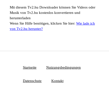
Mit diesem Tv2.hu Downloader können Sie Videos oder
Musik von Tv2.hu kostenlos konvertieren und
herunterladen
Wenn Sie Hilfe benötigen, klicken Sie hier:
Wie lade ich
von Tv2.hu herunter?
Startseite
Nutzungsbedingungen
Datenschutz
Kontakt