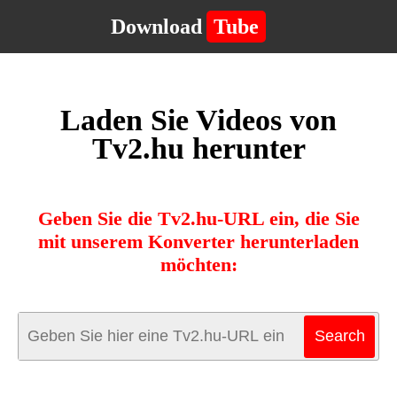
Download
Tube
Laden Sie Videos von
Tv2.hu herunter
Geben Sie die Tv2.hu-URL ein, die Sie
mit unserem Konverter herunterladen
möchten: