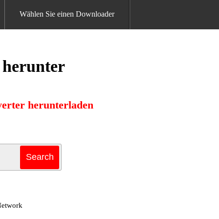
Wählen Sie einen Downloader
 herunter
erter herunterladen
Network