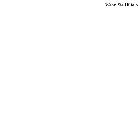
Wenn Sie Hilfe b