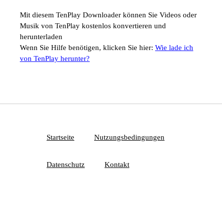
Mit diesem TenPlay Downloader können Sie Videos oder
Musik von TenPlay kostenlos konvertieren und
herunterladen
Wenn Sie Hilfe benötigen, klicken Sie hier:
Wie lade ich
von TenPlay herunter?
Startseite
Nutzungsbedingungen
Datenschutz
Kontakt