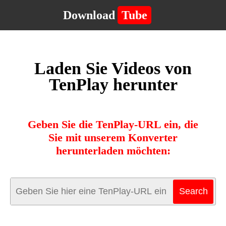
Download
Tube
Laden Sie Videos von
TenPlay herunter
Geben Sie die TenPlay-URL ein, die
Sie mit unserem Konverter
herunterladen möchten: