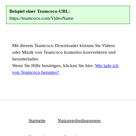
Beispiel einer Teamcoco-URL:
https://teamcoco.com/VideoName
Mit diesem Teamcoco Downloader können Sie Videos
oder Musik von Teamcoco kostenlos konvertieren und
herunterladen
Wenn Sie Hilfe benötigen, klicken Sie hier:
Wie lade ich
von Teamcoco herunter?
Startseite
Nutzungsbedingungen