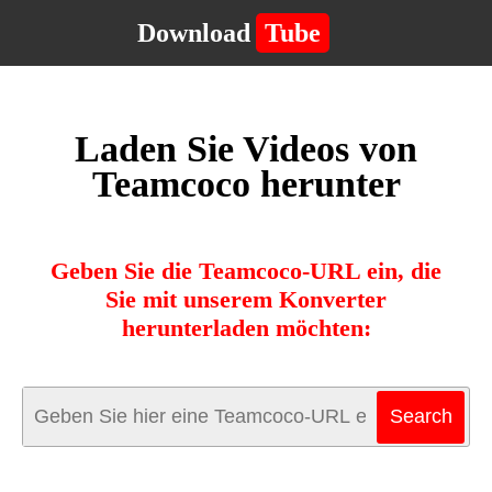
Download
Tube
Laden Sie Videos von
Teamcoco herunter
Geben Sie die Teamcoco-URL ein, die
Sie mit unserem Konverter
herunterladen möchten: