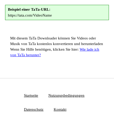
Beispiel einer TaTa-URL:
https://tata.com/VideoName
Mit diesem TaTa Downloader können Sie Videos oder
Musik von TaTa kostenlos konvertieren und herunterladen
Wenn Sie Hilfe benötigen, klicken Sie hier:
Wie lade ich
von TaTa herunter?
Startseite
Nutzungsbedingungen
Datenschutz
Kontakt