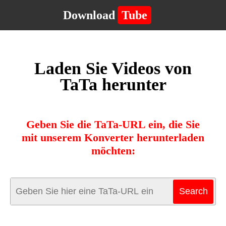
Download
Tube
Laden Sie Videos von
TaTa herunter
Geben Sie die TaTa-URL ein, die Sie
mit unserem Konverter herunterladen
möchten: