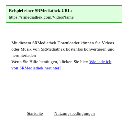
Beispiel einer SRMediathek-URL:
https://srmediathek.com/VideoName
Mit diesem SRMediathek Downloader können Sie Videos
oder Musik von SRMediathek kostenlos konvertieren und
herunterladen
Wenn Sie Hilfe benötigen, klicken Sie hier:
Wie lade ich
von SRMediathek herunter?
Startseite
Nutzungsbedingungen