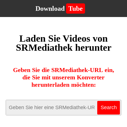
Download
Tube
Laden Sie Videos von
SRMediathek herunter
Geben Sie die SRMediathek-URL ein,
die Sie mit unserem Konverter
herunterladen möchten: