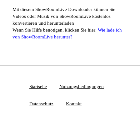
Mit diesem ShowRoomLive Downloader können Sie
Videos oder Musik von ShowRoomLive kostenlos
konvertieren und herunterladen
Wenn Sie Hilfe benötigen, klicken Sie hier:
Wie lade ich
von ShowRoomLive herunter?
Startseite
Nutzungsbedingungen
Datenschutz
Kontakt