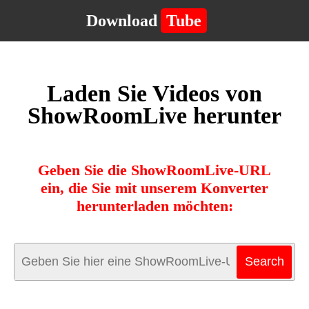
Download
Tube
Laden Sie Videos von
ShowRoomLive herunter
Geben Sie die ShowRoomLive-URL
ein, die Sie mit unserem Konverter
herunterladen möchten: