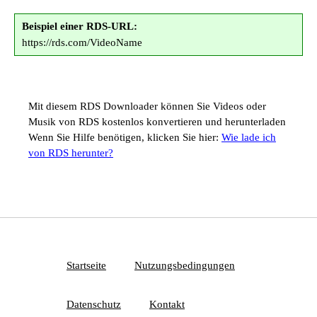
Beispiel einer RDS-URL:
https://rds.com/VideoName
Mit diesem RDS Downloader können Sie Videos oder
Musik von RDS kostenlos konvertieren und herunterladen
Wenn Sie Hilfe benötigen, klicken Sie hier:
Wie lade ich
von RDS herunter?
Startseite
Nutzungsbedingungen
Datenschutz
Kontakt