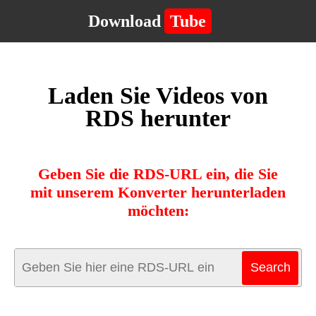
Download
Tube
Laden Sie Videos von
RDS herunter
Geben Sie die RDS-URL ein, die Sie
mit unserem Konverter herunterladen
möchten: