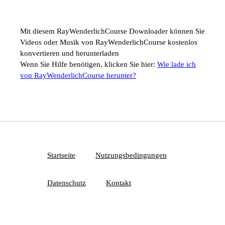
Mit diesem RayWenderlichCourse Downloader können Sie
Videos oder Musik von RayWenderlichCourse kostenlos
konvertieren und herunterladen
Wenn Sie Hilfe benötigen, klicken Sie hier:
Wie lade ich
von RayWenderlichCourse herunter?
Startseite
Nutzungsbedingungen
Datenschutz
Kontakt