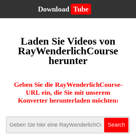
Download
Tube
Laden Sie Videos von
RayWenderlichCourse
herunter
Geben Sie die RayWenderlichCourse-
URL ein, die Sie mit unserem
Konverter herunterladen möchten: