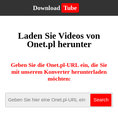
Download
Tube
Laden Sie Videos von
Onet.pl herunter
Geben Sie die Onet.pl-URL ein, die Sie
mit unserem Konverter herunterladen
möchten: