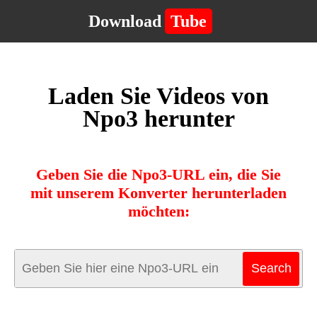
Download
Tube
Laden Sie Videos von
Npo3 herunter
Geben Sie die Npo3-URL ein, die Sie
mit unserem Konverter herunterladen
möchten: