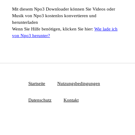
Mit diesem Npo3 Downloader können Sie Videos oder
Musik von Npo3 kostenlos konvertieren und
herunterladen
Wenn Sie Hilfe benötigen, klicken Sie hier:
Wie lade ich
von Npo3 herunter?
Startseite
Nutzungsbedingungen
Datenschutz
Kontakt