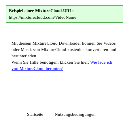
Beispiel einer MixtureCloud-URL:
https://mixturecloud.com/VideoName
Mit diesem MixtureCloud Downloader können Sie Videos
oder Musik von MixtureCloud kostenlos konvertieren und
herunterladen
Wenn Sie Hilfe benötigen, klicken Sie hier:
Wie lade ich
von MixtureCloud herunter?
Startseite
Nutzungsbedingungen