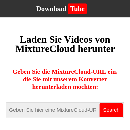
Download
Tube
Laden Sie Videos von
MixtureCloud herunter
Geben Sie die MixtureCloud-URL ein,
die Sie mit unserem Konverter
herunterladen möchten: