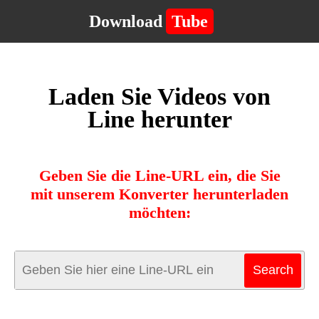
Download
Tube
Laden Sie Videos von
Line herunter
Geben Sie die Line-URL ein, die Sie
mit unserem Konverter herunterladen
möchten: