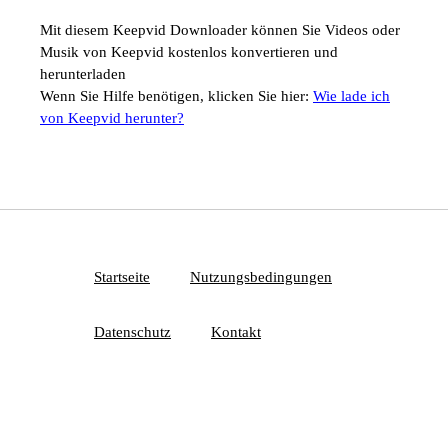
Mit diesem Keepvid Downloader können Sie Videos oder
Musik von Keepvid kostenlos konvertieren und
herunterladen
Wenn Sie Hilfe benötigen, klicken Sie hier:
Wie lade ich
von Keepvid herunter?
Startseite
Nutzungsbedingungen
Datenschutz
Kontakt