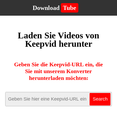
Download
Tube
Laden Sie Videos von
Keepvid herunter
Geben Sie die Keepvid-URL ein, die
Sie mit unserem Konverter
herunterladen möchten: