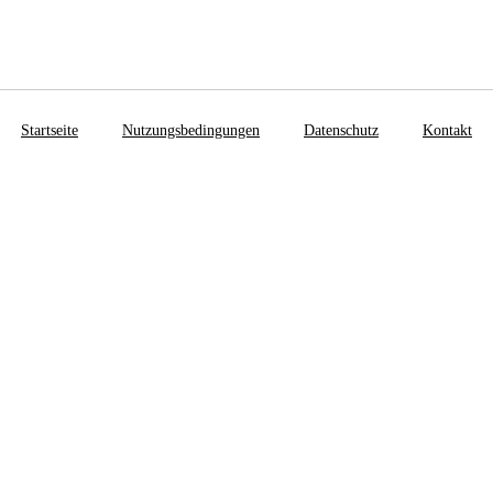
Startseite
Nutzungsbedingungen
Datenschutz
Kontakt