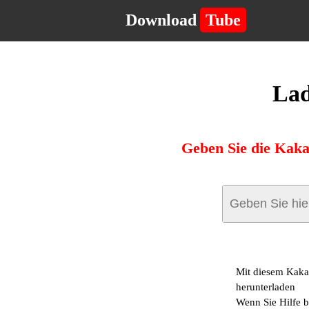
Download
Tube
Lad
Geben Sie die Kaka
Mit diesem Kaka
herunterladen
Wenn Sie Hilfe b