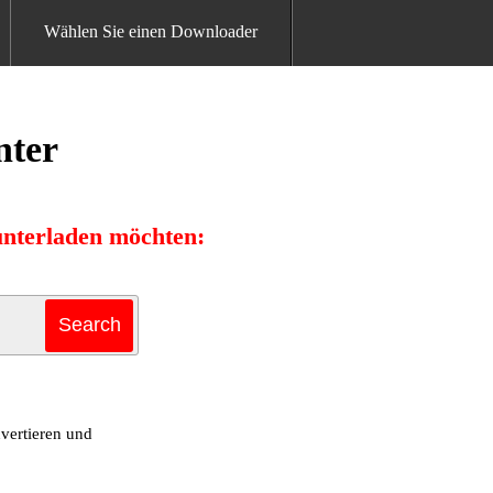
Wählen Sie einen Downloader
nter
unterladen möchten:
vertieren und