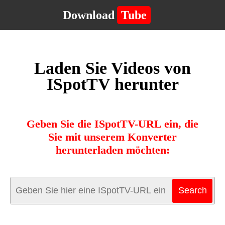
Download
Tube
Laden Sie Videos von
ISpotTV herunter
Geben Sie die ISpotTV-URL ein, die
Sie mit unserem Konverter
herunterladen möchten: