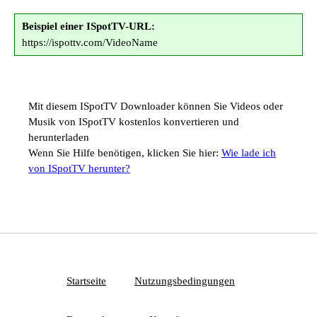
Beispiel einer ISpotTV-URL:
https://ispottv.com/VideoName
Mit diesem ISpotTV Downloader können Sie Videos oder
Musik von ISpotTV kostenlos konvertieren und
herunterladen
Wenn Sie Hilfe benötigen, klicken Sie hier:
Wie lade ich
von ISpotTV herunter?
Startseite
Nutzungsbedingungen