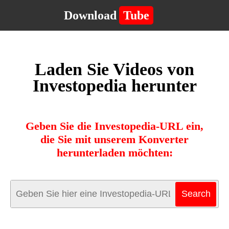
Download
Tube
Laden Sie Videos von
Investopedia herunter
Geben Sie die Investopedia-URL ein,
die Sie mit unserem Konverter
herunterladen möchten: