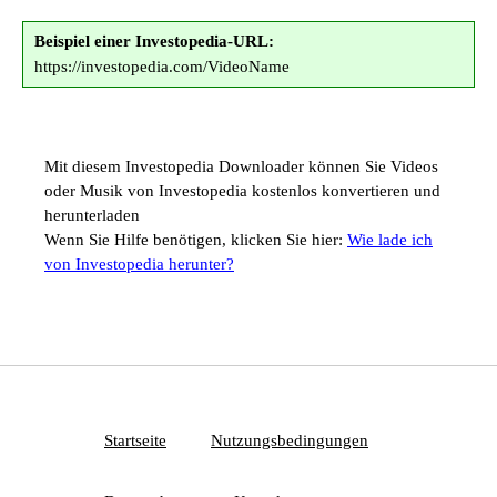
Beispiel einer Investopedia-URL:
https://investopedia.com/VideoName
Mit diesem Investopedia Downloader können Sie Videos
oder Musik von Investopedia kostenlos konvertieren und
herunterladen
Wenn Sie Hilfe benötigen, klicken Sie hier:
Wie lade ich
von Investopedia herunter?
Startseite
Nutzungsbedingungen