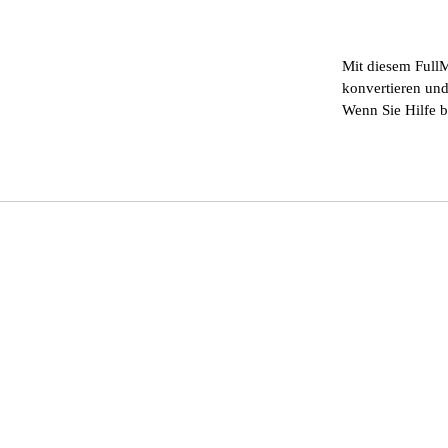
Mit diesem Full
konvertieren und
Wenn Sie Hilfe b