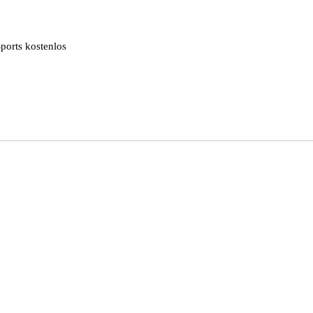
ports kostenlos