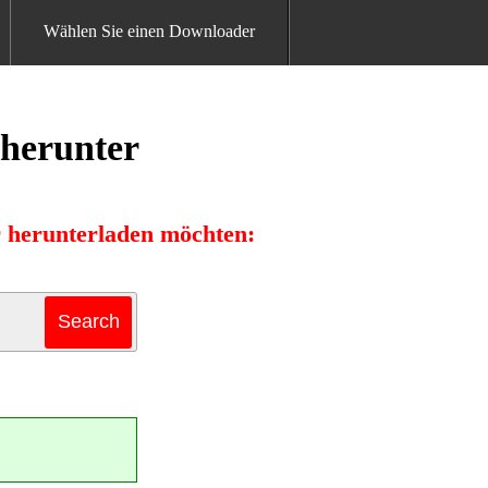
Wählen Sie einen Downloader
 herunter
r herunterladen möchten: