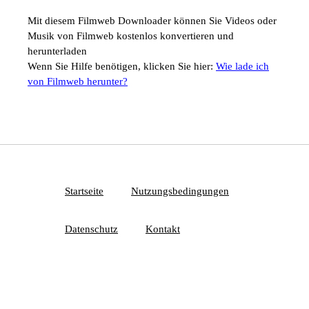
Mit diesem Filmweb Downloader können Sie Videos oder
Musik von Filmweb kostenlos konvertieren und
herunterladen
Wenn Sie Hilfe benötigen, klicken Sie hier:
Wie lade ich
von Filmweb herunter?
Startseite
Nutzungsbedingungen
Datenschutz
Kontakt