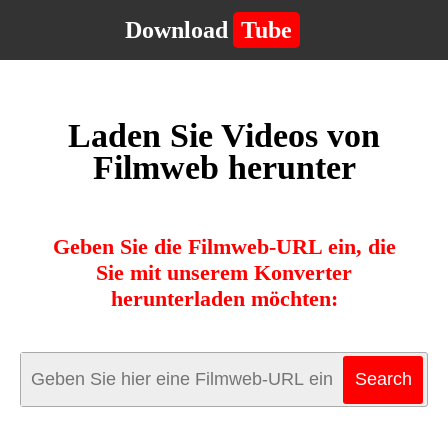
Download
Tube
Laden Sie Videos von
Filmweb herunter
Geben Sie die Filmweb-URL ein, die
Sie mit unserem Konverter
herunterladen möchten: