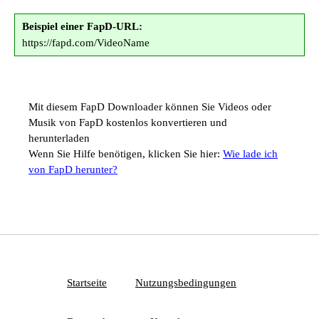
Beispiel einer FapD-URL:
https://fapd.com/VideoName
Mit diesem FapD Downloader können Sie Videos oder
Musik von FapD kostenlos konvertieren und
herunterladen
Wenn Sie Hilfe benötigen, klicken Sie hier:
Wie lade ich
von FapD herunter?
Startseite
Nutzungsbedingungen