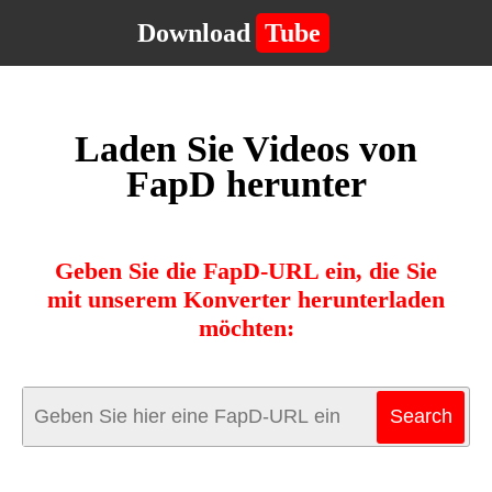
Download
Tube
Laden Sie Videos von
FapD herunter
Geben Sie die FapD-URL ein, die Sie
mit unserem Konverter herunterladen
möchten: