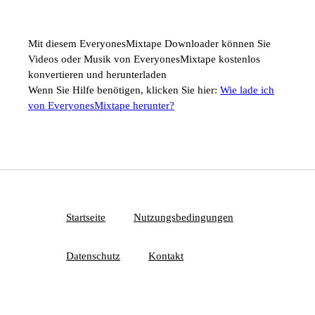
Mit diesem EveryonesMixtape Downloader können Sie
Videos oder Musik von EveryonesMixtape kostenlos
konvertieren und herunterladen
Wenn Sie Hilfe benötigen, klicken Sie hier:
Wie lade ich
von EveryonesMixtape herunter?
Startseite
Nutzungsbedingungen
Datenschutz
Kontakt