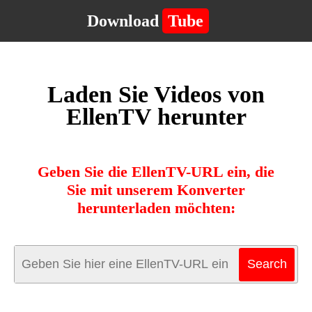
Download
Tube
Laden Sie Videos von
EllenTV herunter
Geben Sie die EllenTV-URL ein, die
Sie mit unserem Konverter
herunterladen möchten: