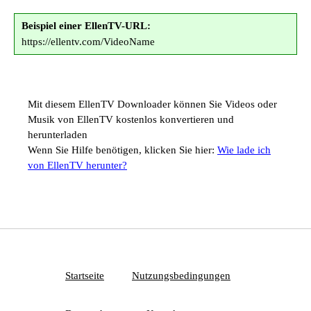
Beispiel einer EllenTV-URL:
https://ellentv.com/VideoName
Mit diesem EllenTV Downloader können Sie Videos oder
Musik von EllenTV kostenlos konvertieren und
herunterladen
Wenn Sie Hilfe benötigen, klicken Sie hier:
Wie lade ich
von EllenTV herunter?
Startseite
Nutzungsbedingungen