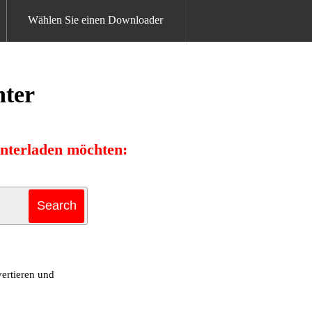
Wählen Sie einen Downloader
nter
unterladen möchten:
ertieren und