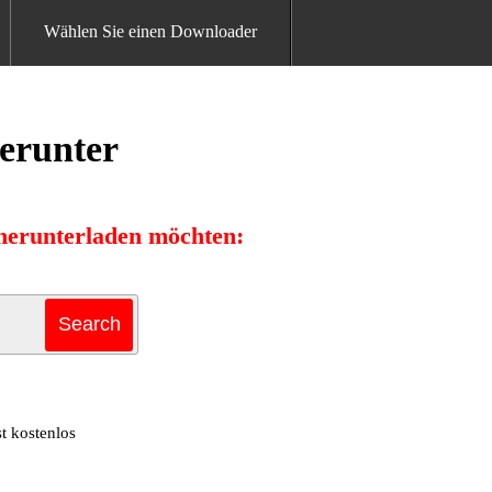
Wählen Sie einen Downloader
herunter
 herunterladen möchten:
t kostenlos