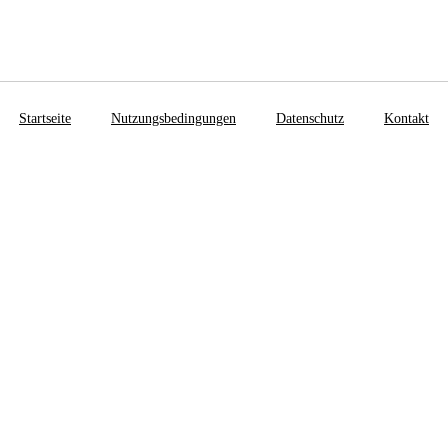
Startseite
Nutzungsbedingungen
Datenschutz
Kontakt