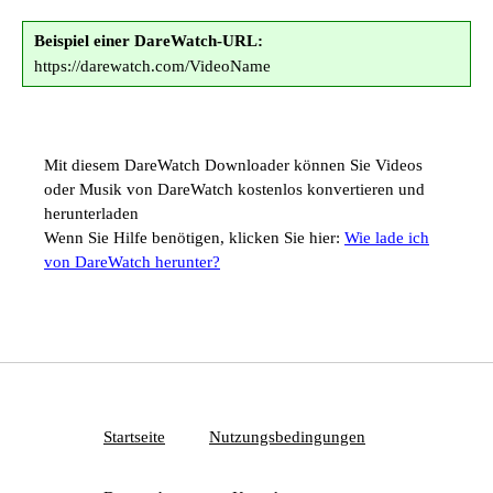
Beispiel einer DareWatch-URL:
https://darewatch.com/VideoName
Mit diesem DareWatch Downloader können Sie Videos
oder Musik von DareWatch kostenlos konvertieren und
herunterladen
Wenn Sie Hilfe benötigen, klicken Sie hier:
Wie lade ich
von DareWatch herunter?
Startseite
Nutzungsbedingungen