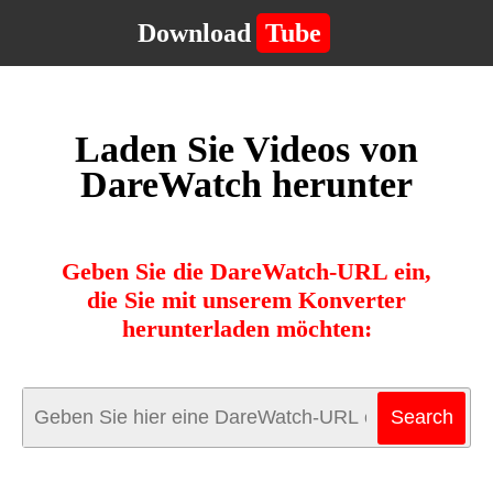
Download
Tube
Laden Sie Videos von
DareWatch herunter
Geben Sie die DareWatch-URL ein,
die Sie mit unserem Konverter
herunterladen möchten: