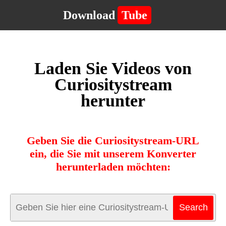
Download
Tube
Laden Sie Videos von
Curiositystream
herunter
Geben Sie die Curiositystream-URL
ein, die Sie mit unserem Konverter
herunterladen möchten: