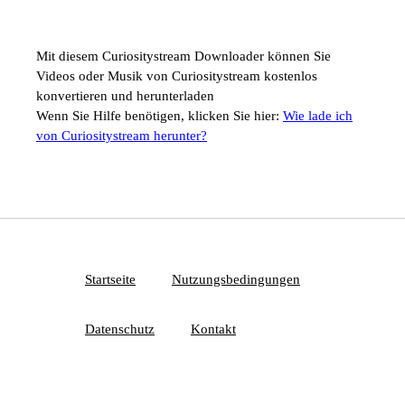
Mit diesem Curiositystream Downloader können Sie
Videos oder Musik von Curiositystream kostenlos
konvertieren und herunterladen
Wenn Sie Hilfe benötigen, klicken Sie hier:
Wie lade ich
von Curiositystream herunter?
Startseite
Nutzungsbedingungen
Datenschutz
Kontakt