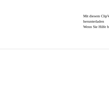
Mit diesem Clip
herunterladen
Wenn Sie Hilfe b