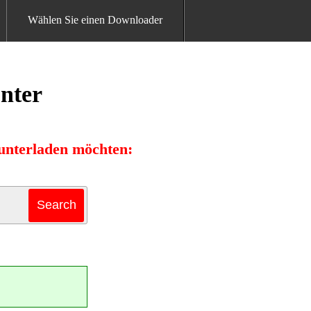
Wählen Sie einen Downloader
nter
unterladen möchten: