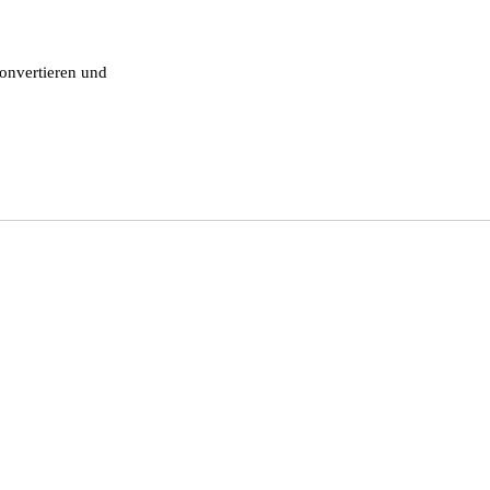
onvertieren und