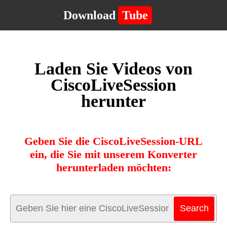
Download
Tube
Laden Sie Videos von
CiscoLiveSession
herunter
Geben Sie die CiscoLiveSession-URL
ein, die Sie mit unserem Konverter
herunterladen möchten: