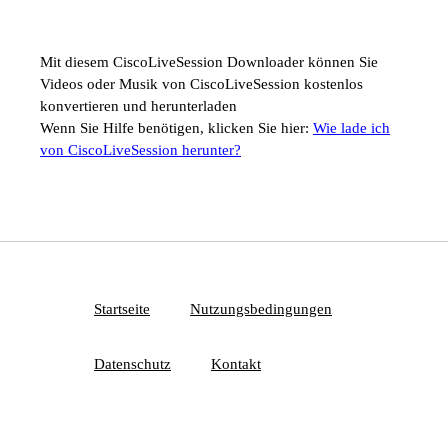
Mit diesem CiscoLiveSession Downloader können Sie
Videos oder Musik von CiscoLiveSession kostenlos
konvertieren und herunterladen
Wenn Sie Hilfe benötigen, klicken Sie hier:
Wie lade ich
von CiscoLiveSession herunter?
Startseite
Nutzungsbedingungen
Datenschutz
Kontakt