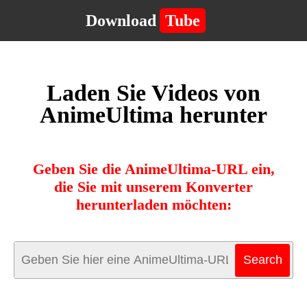
Download
Tube
Laden Sie Videos von
AnimeUltima herunter
Geben Sie die AnimeUltima-URL ein,
die Sie mit unserem Konverter
herunterladen möchten: