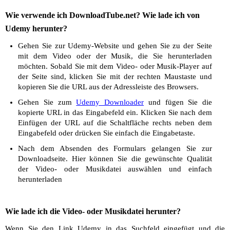
Wie verwende ich DownloadTube.net? Wie lade ich von
Udemy herunter?
Gehen Sie zur Udemy-Website und gehen Sie zu der Seite
mit dem Video oder der Musik, die Sie herunterladen
möchten. Sobald Sie mit dem Video- oder Musik-Player auf
der Seite sind, klicken Sie mit der rechten Maustaste und
kopieren Sie die URL aus der Adressleiste des Browsers.
Gehen Sie zum
Udemy Downloader
und fügen Sie die
kopierte URL in das Eingabefeld ein. Klicken Sie nach dem
Einfügen der URL auf die Schaltfläche rechts neben dem
Eingabefeld oder drücken Sie einfach die Eingabetaste.
Nach dem Absenden des Formulars gelangen Sie zur
Downloadseite. Hier können Sie die gewünschte Qualität
der Video- oder Musikdatei auswählen und einfach
herunterladen
Wie lade ich die Video- oder Musikdatei herunter?
Wenn Sie den Link Udemy in das Suchfeld eingefügt und die