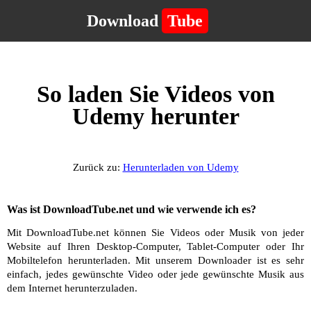
Download
Tube
So laden Sie Videos von
Udemy herunter
Zurück zu:
Herunterladen von Udemy
Was ist DownloadTube.net und wie verwende ich es?
Mit DownloadTube.net können Sie Videos oder Musik von jeder
Website auf Ihren Desktop-Computer, Tablet-Computer oder Ihr
Mobiltelefon herunterladen. Mit unserem Downloader ist es sehr
einfach, jedes gewünschte Video oder jede gewünschte Musik aus
dem Internet herunterzuladen.