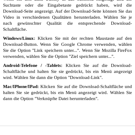
Suchtaste oder die Eingabetaste gedrückt haben, wird die
Download-Seite angezeigt. Auf der Download-Seite können Sie das
Video in verschiedenen Qualitäten herunterladen. Wählen Sie je
nach gewünschter Qualität die entsprechende Download-
Schaltfläche.
Windows/Linux:
Klicken Sie mit der rechten Maustaste auf den
Download-Button. Wenn Sie Google Chrome verwenden, wählen
Sie die Option "Link speichern unter...". Wenn Sie Mozilla FireFox
verwenden, wählen Sie die Option "Ziel speichern unter...".
Android-Telefone / -Tablets:
Klicken Sie auf die Download-
Schaltfläche und halten Sie sie gedrückt, bis ein Menü angezeigt
wird. Wählen Sie dann die Option "Download-Link".
Mac/IPhone/IPad:
Klicken Sie auf die Download-Schaltfläche und
halten Sie sie gedrückt, bis ein Menü angezeigt wird. Wählen Sie
dann die Option "Verknüpfte Datei herunterladen".