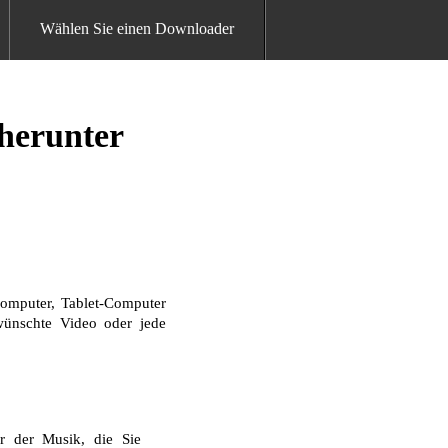
Wählen Sie einen Downloader
 herunter
omputer, Tablet-Computer
ewünschte Video oder jede
r der Musik, die Sie