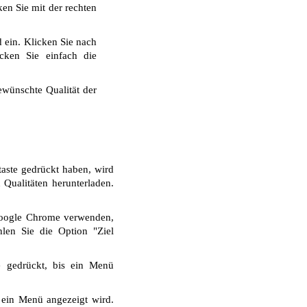
ken Sie mit der rechten
 ein. Klicken Sie nach
cken Sie einfach die
wünschte Qualität der
aste gedrückt haben, wird
Qualitäten herunterladen.
Google Chrome verwenden,
len Sie die Option "Ziel
e gedrückt, bis ein Menü
 ein Menü angezeigt wird.