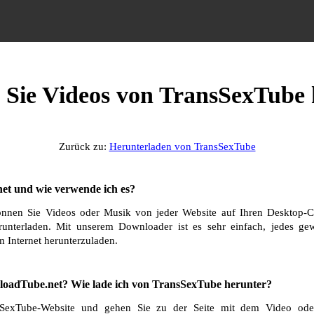
 Sie Videos von TransSexTube
Zurück zu:
Herunterladen von TransSexTube
et und wie verwende ich es?
nnen Sie Videos oder Musik von jeder Website auf Ihren Desktop-C
runterladen. Mit unserem Downloader ist es sehr einfach, jedes g
 Internet herunterzuladen.
oadTube.net? Wie lade ich von TransSexTube herunter?
SexTube-Website und gehen Sie zu der Seite mit dem Video ode