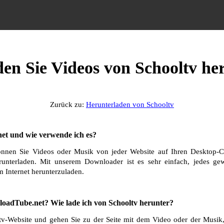
den Sie Videos von Schooltv he
Zurück zu:
Herunterladen von Schooltv
et und wie verwende ich es?
nnen Sie Videos oder Musik von jeder Website auf Ihren Desktop-C
runterladen. Mit unserem Downloader ist es sehr einfach, jedes g
 Internet herunterzuladen.
oadTube.net? Wie lade ich von Schooltv herunter?
v-Website und gehen Sie zu der Seite mit dem Video oder der Musik,