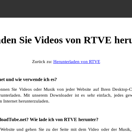
aden Sie Videos von RTVE her
Zurück zu:
Herunterladen von RTVE
et und wie verwende ich es?
nnen Sie Videos oder Musik von jeder Website auf Ihren Desktop-C
runterladen. Mit unserem Downloader ist es sehr einfach, jedes g
 Internet herunterzuladen.
loadTube.net? Wie lade ich von RTVE herunter?
ebsite und gehen Sie zu der Seite mit dem Video oder der Musik, 