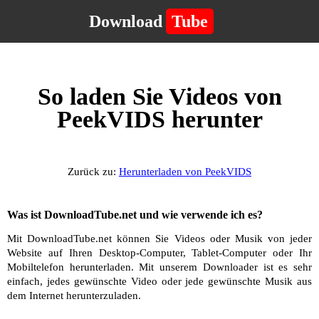
Download
Tube
So laden Sie Videos von
PeekVIDS herunter
Zurück zu:
Herunterladen von PeekVIDS
Was ist DownloadTube.net und wie verwende ich es?
Mit DownloadTube.net können Sie Videos oder Musik von jeder
Website auf Ihren Desktop-Computer, Tablet-Computer oder Ihr
Mobiltelefon herunterladen. Mit unserem Downloader ist es sehr
einfach, jedes gewünschte Video oder jede gewünschte Musik aus
dem Internet herunterzuladen.