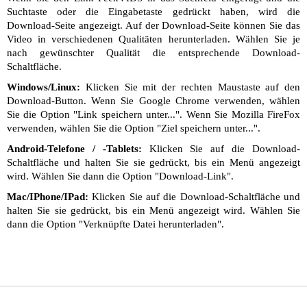
Suchtaste oder die Eingabetaste gedrückt haben, wird die
Download-Seite angezeigt. Auf der Download-Seite können Sie das
Video in verschiedenen Qualitäten herunterladen. Wählen Sie je
nach gewünschter Qualität die entsprechende Download-
Schaltfläche.
Windows/Linux:
Klicken Sie mit der rechten Maustaste auf den
Download-Button. Wenn Sie Google Chrome verwenden, wählen
Sie die Option "Link speichern unter...". Wenn Sie Mozilla FireFox
verwenden, wählen Sie die Option "Ziel speichern unter...".
Android-Telefone / -Tablets:
Klicken Sie auf die Download-
Schaltfläche und halten Sie sie gedrückt, bis ein Menü angezeigt
wird. Wählen Sie dann die Option "Download-Link".
Mac/IPhone/IPad:
Klicken Sie auf die Download-Schaltfläche und
halten Sie sie gedrückt, bis ein Menü angezeigt wird. Wählen Sie
dann die Option "Verknüpfte Datei herunterladen".