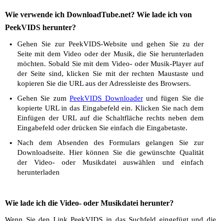
Wie verwende ich DownloadTube.net? Wie lade ich von
PeekVIDS herunter?
Gehen Sie zur PeekVIDS-Website und gehen Sie zu der
Seite mit dem Video oder der Musik, die Sie herunterladen
möchten. Sobald Sie mit dem Video- oder Musik-Player auf
der Seite sind, klicken Sie mit der rechten Maustaste und
kopieren Sie die URL aus der Adressleiste des Browsers.
Gehen Sie zum
PeekVIDS Downloader
und fügen Sie die
kopierte URL in das Eingabefeld ein. Klicken Sie nach dem
Einfügen der URL auf die Schaltfläche rechts neben dem
Eingabefeld oder drücken Sie einfach die Eingabetaste.
Nach dem Absenden des Formulars gelangen Sie zur
Downloadseite. Hier können Sie die gewünschte Qualität
der Video- oder Musikdatei auswählen und einfach
herunterladen
Wie lade ich die Video- oder Musikdatei herunter?
Wenn Sie den Link PeekVIDS in das Suchfeld eingefügt und die