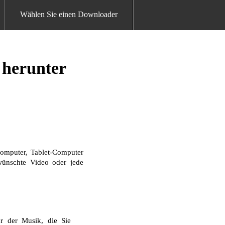
Wählen Sie einen Downloader
 herunter
omputer, Tablet-Computer
ewünschte Video oder jede
r der Musik, die Sie