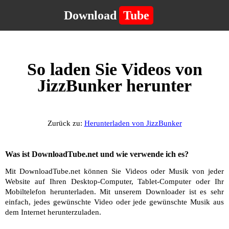
Download
Tube
So laden Sie Videos von
JizzBunker herunter
Zurück zu:
Herunterladen von JizzBunker
Was ist DownloadTube.net und wie verwende ich es?
Mit DownloadTube.net können Sie Videos oder Musik von jeder
Website auf Ihren Desktop-Computer, Tablet-Computer oder Ihr
Mobiltelefon herunterladen. Mit unserem Downloader ist es sehr
einfach, jedes gewünschte Video oder jede gewünschte Musik aus
dem Internet herunterzuladen.