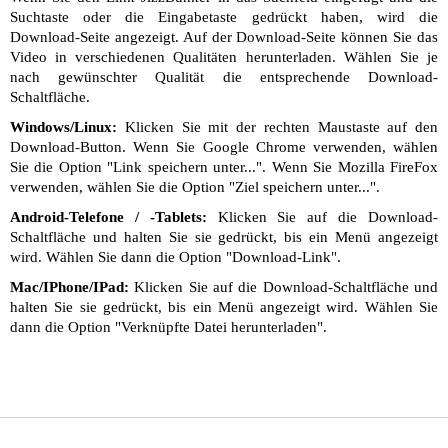
Suchtaste oder die Eingabetaste gedrückt haben, wird die
Download-Seite angezeigt. Auf der Download-Seite können Sie das
Video in verschiedenen Qualitäten herunterladen. Wählen Sie je
nach gewünschter Qualität die entsprechende Download-
Schaltfläche.
Windows/Linux:
Klicken Sie mit der rechten Maustaste auf den
Download-Button. Wenn Sie Google Chrome verwenden, wählen
Sie die Option "Link speichern unter...". Wenn Sie Mozilla FireFox
verwenden, wählen Sie die Option "Ziel speichern unter...".
Android-Telefone / -Tablets:
Klicken Sie auf die Download-
Schaltfläche und halten Sie sie gedrückt, bis ein Menü angezeigt
wird. Wählen Sie dann die Option "Download-Link".
Mac/IPhone/IPad:
Klicken Sie auf die Download-Schaltfläche und
halten Sie sie gedrückt, bis ein Menü angezeigt wird. Wählen Sie
dann die Option "Verknüpfte Datei herunterladen".