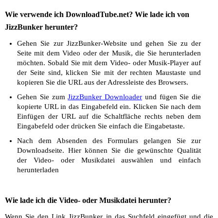
Wie verwende ich DownloadTube.net? Wie lade ich von
JizzBunker herunter?
Gehen Sie zur JizzBunker-Website und gehen Sie zu der
Seite mit dem Video oder der Musik, die Sie herunterladen
möchten. Sobald Sie mit dem Video- oder Musik-Player auf
der Seite sind, klicken Sie mit der rechten Maustaste und
kopieren Sie die URL aus der Adressleiste des Browsers.
Gehen Sie zum
JizzBunker Downloader
und fügen Sie die
kopierte URL in das Eingabefeld ein. Klicken Sie nach dem
Einfügen der URL auf die Schaltfläche rechts neben dem
Eingabefeld oder drücken Sie einfach die Eingabetaste.
Nach dem Absenden des Formulars gelangen Sie zur
Downloadseite. Hier können Sie die gewünschte Qualität
der Video- oder Musikdatei auswählen und einfach
herunterladen
Wie lade ich die Video- oder Musikdatei herunter?
Wenn Sie den Link JizzBunker in das Suchfeld eingefügt und die