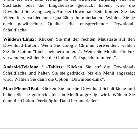
Suchtaste oder die Eingabetaste gedrückt haben, wird die
Download-Seite angezeigt. Auf der Download-Seite können Sie das
Video in verschiedenen Qualitäten herunterladen. Wählen Sie je
nach gewünschter Qualität die entsprechende Download-
Schaltfläche.
Windows/Linux:
Klicken Sie mit der rechten Maustaste auf den
Download-Button. Wenn Sie Google Chrome verwenden, wählen
Sie die Option "Link speichern unter...". Wenn Sie Mozilla FireFox
verwenden, wählen Sie die Option "Ziel speichern unter...".
Android-Telefone / -Tablets:
Klicken Sie auf die Download-
Schaltfläche und halten Sie sie gedrückt, bis ein Menü angezeigt
wird. Wählen Sie dann die Option "Download-Link".
Mac/IPhone/IPad:
Klicken Sie auf die Download-Schaltfläche und
halten Sie sie gedrückt, bis ein Menü angezeigt wird. Wählen Sie
dann die Option "Verknüpfte Datei herunterladen".