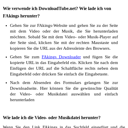
Wie verwende ich DownloadTube.net? Wie lade ich von
FAkings herunter?
Gehen Sie zur FAkings-Website und gehen Sie zu der Seite
mit dem Video oder der Musik, die Sie herunterladen
möchten. Sobald Sie mit dem Video- oder Musik-Player auf
der Seite sind, klicken Sie mit der rechten Maustaste und
kopieren Sie die URL aus der Adressleiste des Browsers.
Gehen Sie zum
FAkings Downloader
und fügen Sie die
kopierte URL in das Eingabefeld ein. Klicken Sie nach dem
Einfügen der URL auf die Schaltfläche rechts neben dem
Eingabefeld oder drücken Sie einfach die Eingabetaste.
Nach dem Absenden des Formulars gelangen Sie zur
Downloadseite. Hier können Sie die gewünschte Qualität
der Video- oder Musikdatei auswählen und einfach
herunterladen
Wie lade ich die Video- oder Musikdatei herunter?
Wenn Sie den Link FAkings in das Suchfeld eingefügt und die