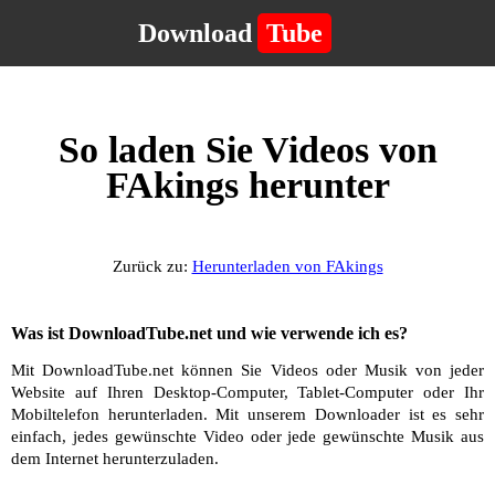
Download
Tube
So laden Sie Videos von
FAkings herunter
Zurück zu:
Herunterladen von FAkings
Was ist DownloadTube.net und wie verwende ich es?
Mit DownloadTube.net können Sie Videos oder Musik von jeder
Website auf Ihren Desktop-Computer, Tablet-Computer oder Ihr
Mobiltelefon herunterladen. Mit unserem Downloader ist es sehr
einfach, jedes gewünschte Video oder jede gewünschte Musik aus
dem Internet herunterzuladen.