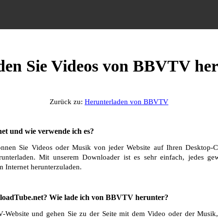
aden Sie Videos von BBVTV her
Zurück zu:
Herunterladen von BBVTV
et und wie verwende ich es?
nnen Sie Videos oder Musik von jeder Website auf Ihren Desktop-C
runterladen. Mit unserem Downloader ist es sehr einfach, jedes g
 Internet herunterzuladen.
loadTube.net? Wie lade ich von BBVTV herunter?
Website und gehen Sie zu der Seite mit dem Video oder der Musik, 