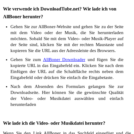
Wie verwende ich DownloadTube.net? Wie lade ich von
AllBoner herunter?
Gehen Sie zur AllBoner-Website und gehen Sie zu der Seite
mit dem Video oder der Musik, die Sie herunterladen
möchten. Sobald Sie mit dem Video- oder Musik-Player auf
der Seite sind, klicken Sie mit der rechten Maustaste und
kopieren Sie die URL aus der Adressleiste des Browsers.
Gehen Sie zum
AllBoner Downloader
und fügen Sie die
kopierte URL in das Eingabefeld ein. Klicken Sie nach dem
Einfügen der URL auf die Schaltfläche rechts neben dem
Eingabefeld oder drücken Sie einfach die Eingabetaste.
Nach dem Absenden des Formulars gelangen Sie zur
Downloadseite. Hier können Sie die gewünschte Qualität
der Video- oder Musikdatei auswählen und einfach
herunterladen
Wie lade ich die Video- oder Musikdatei herunter?
Wenn Sie den Link AllBoner in das Suchfeld eingefügt und die