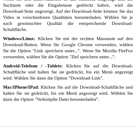
Suchtaste oder die Eingabetaste gedrückt haben, wird die
Download-Seite angezeigt. Auf der Download-Seite können Sie das
Video in verschiedenen Qualitäten herunterladen. Wählen Sie je
nach gewünschter Qualität die entsprechende Download-
Schaltfläche.
Windows/Linux:
Klicken Sie mit der rechten Maustaste auf den
Download-Button. Wenn Sie Google Chrome verwenden, wählen
Sie die Option "Link speichern unter...". Wenn Sie Mozilla FireFox
verwenden, wählen Sie die Option "Ziel speichern unter...".
Android-Telefone / -Tablets:
Klicken Sie auf die Download-
Schaltfläche und halten Sie sie gedrückt, bis ein Menü angezeigt
wird. Wählen Sie dann die Option "Download-Link".
Mac/IPhone/IPad:
Klicken Sie auf die Download-Schaltfläche und
halten Sie sie gedrückt, bis ein Menü angezeigt wird. Wählen Sie
dann die Option "Verknüpfte Datei herunterladen".