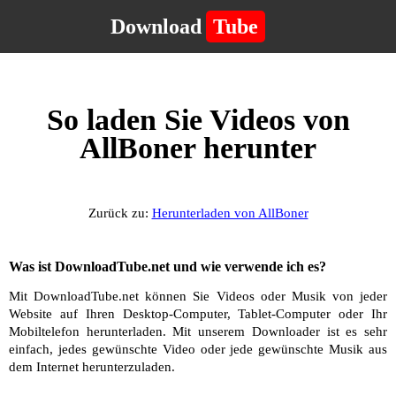
Download
Tube
So laden Sie Videos von
AllBoner herunter
Zurück zu:
Herunterladen von AllBoner
Was ist DownloadTube.net und wie verwende ich es?
Mit DownloadTube.net können Sie Videos oder Musik von jeder
Website auf Ihren Desktop-Computer, Tablet-Computer oder Ihr
Mobiltelefon herunterladen. Mit unserem Downloader ist es sehr
einfach, jedes gewünschte Video oder jede gewünschte Musik aus
dem Internet herunterzuladen.